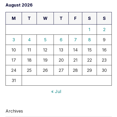
August 2026
M
T
W
T
F
S
S
1
2
3
4
5
6
7
8
9
10
11
12
13
14
15
16
17
18
19
20
21
22
23
24
25
26
27
28
29
30
31
« Jul
Archives