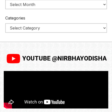
Categories
YOUTUBE @NIRBHAYODISHA