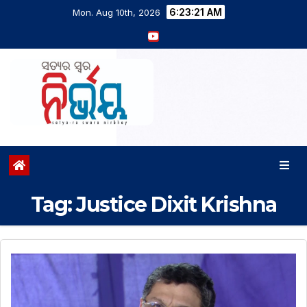
6:23:22 AM
Mon. Aug 10th, 2026
Tag:
Justice Dixit Krishna