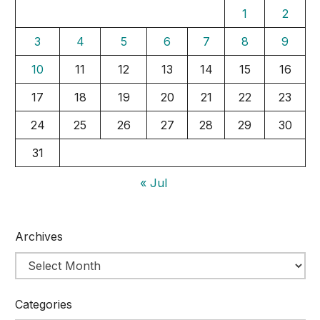
1
2
3
4
5
6
7
8
9
10
11
12
13
14
15
16
17
18
19
20
21
22
23
24
25
26
27
28
29
30
31
« Jul
Archives
Categories