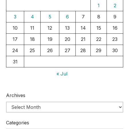
1
2
3
4
5
6
7
8
9
10
11
12
13
14
15
16
17
18
19
20
21
22
23
24
25
26
27
28
29
30
31
« Jul
Archives
Categories