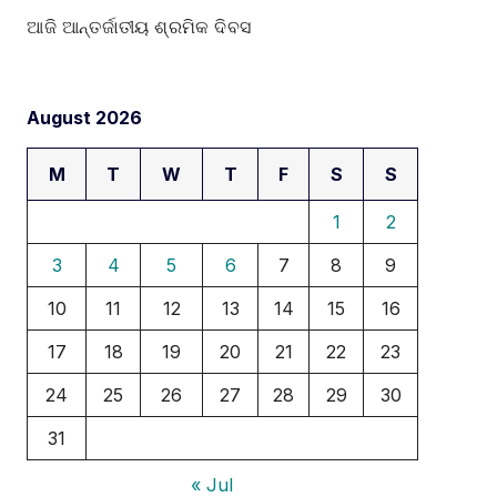
ଆଜି ଆନ୍ତର୍ଜାତୀୟ ଶ୍ରମିକ ଦିବସ
August 2026
M
T
W
T
F
S
S
1
2
3
4
5
6
7
8
9
10
11
12
13
14
15
16
17
18
19
20
21
22
23
24
25
26
27
28
29
30
31
« Jul