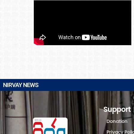
NIRVAY NEWS
Support
Donation
Privacy Poli