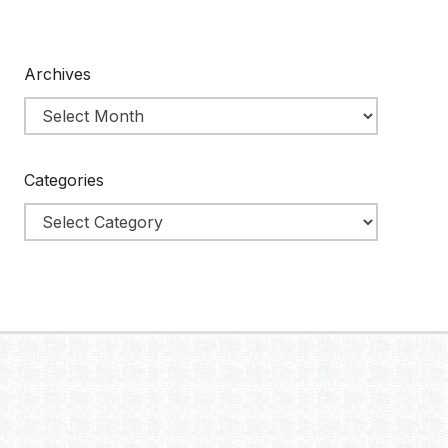
Archives
Categories