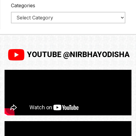
Categories
YOUTUBE @NIRBHAYODISHA