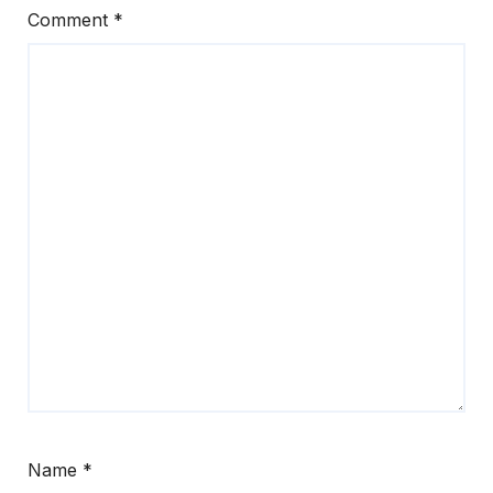
Comment
*
Name
*