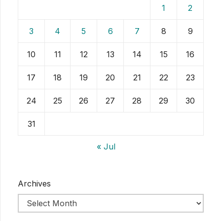
1
2
3
4
5
6
7
8
9
10
11
12
13
14
15
16
17
18
19
20
21
22
23
24
25
26
27
28
29
30
31
« Jul
Archives