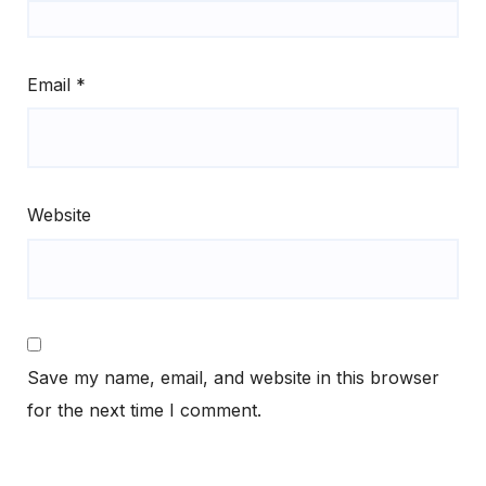
Email
*
Website
Save my name, email, and website in this browser
for the next time I comment.