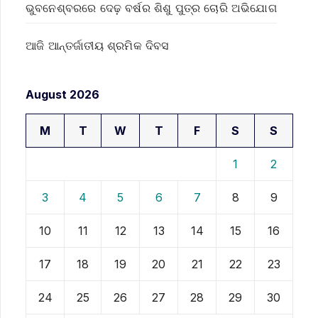
ଭୁବନେଶ୍ବରରେ ଦେଢ଼ ବର୍ଷର ଶିଶୁ ପୁତ୍ର ଚୋରି ଅଭିଯୋଗ
ଆଜି ଆନ୍ତର୍ଜାତୀୟ ଶ୍ରମିକ ଦିବସ
August 2026
M
T
W
T
F
S
S
1
2
3
4
5
6
7
8
9
10
11
12
13
14
15
16
17
18
19
20
21
22
23
24
25
26
27
28
29
30