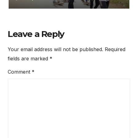
Facilities
Leave a Reply
Your email address will not be published.
Required
fields are marked
*
Comment
*