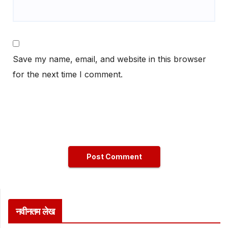
Save my name, email, and website in this browser
for the next time I comment.
नवीनतम लेख