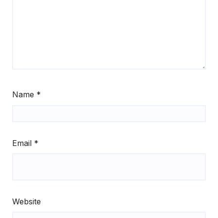
Name
*
Email
*
Website