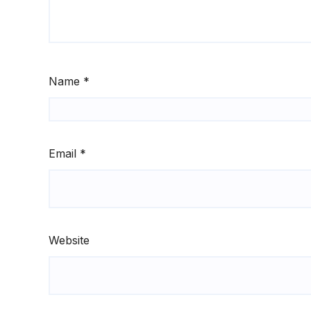
Name
*
Email
*
Website