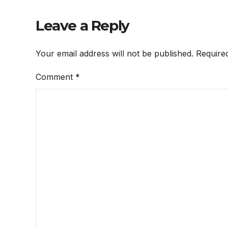
କ୍ୟାବ
Leave a Reply
Your email address will not be published.
Require
Comment
*