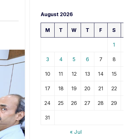
August 2026
M
T
W
T
F
S
S
1
2
3
4
5
6
7
8
9
10
11
12
13
14
15
16
17
18
19
20
21
22
23
24
25
26
27
28
29
30
31
« Jul