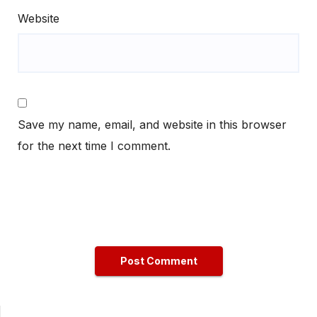
Website
Save my name, email, and website in this browser
for the next time I comment.