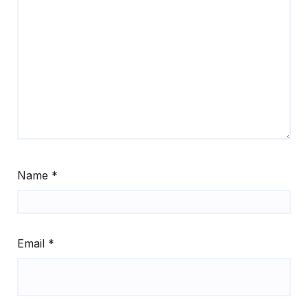
Name
*
Email
*