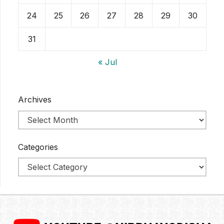
24
25
26
27
28
29
30
31
« Jul
Archives
Categories