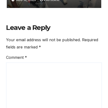
Leave a Reply
Your email address will not be published.
Required
fields are marked
*
Comment
*