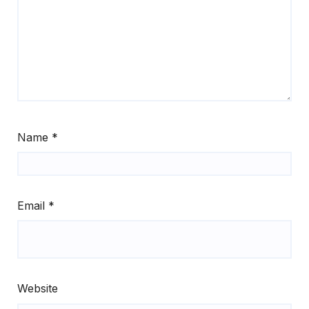
Name
*
Email
*
Website