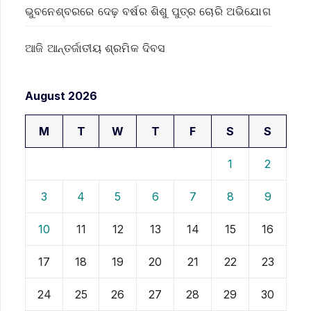
ଭୁବନେଶ୍ବରରେ ଦେଢ଼ ବର୍ଷର ଶିଶୁ ପୁତ୍ର ଚୋରି ଅଭିଯୋଗ
ଆଜି ଆନ୍ତର୍ଜାତୀୟ ଶ୍ରମିକ ଦିବସ
August 2026
M
T
W
T
F
S
S
1
2
3
4
5
6
7
8
9
10
11
12
13
14
15
16
17
18
19
20
21
22
23
24
25
26
27
28
29
30