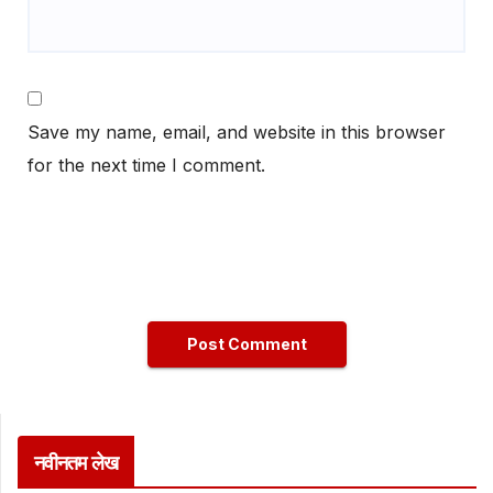
Save my name, email, and website in this browser
for the next time I comment.
नवीनतम लेख