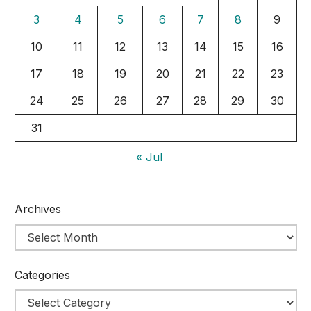
3
4
5
6
7
8
9
10
11
12
13
14
15
16
17
18
19
20
21
22
23
24
25
26
27
28
29
30
31
« Jul
Archives
Categories