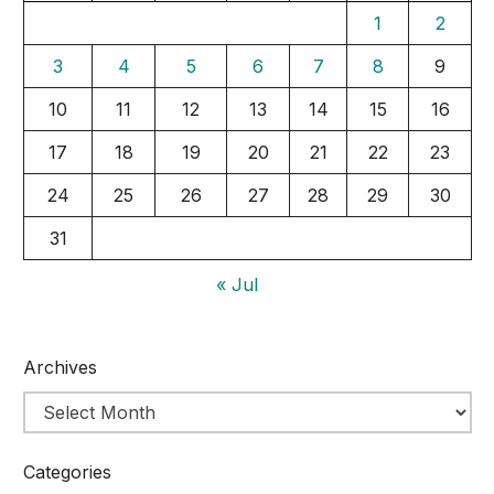
1
2
3
4
5
6
7
8
9
10
11
12
13
14
15
16
17
18
19
20
21
22
23
24
25
26
27
28
29
30
31
« Jul
Archives
Categories