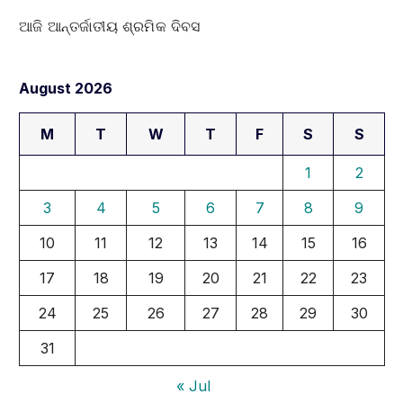
ଆଜି ଆନ୍ତର୍ଜାତୀୟ ଶ୍ରମିକ ଦିବସ
August 2026
M
T
W
T
F
S
S
1
2
3
4
5
6
7
8
9
10
11
12
13
14
15
16
17
18
19
20
21
22
23
24
25
26
27
28
29
30
31
« Jul