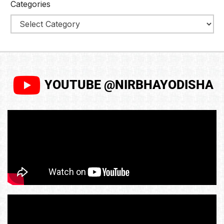
Categories
YOUTUBE @NIRBHAYODISHA