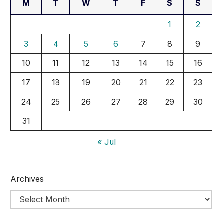
M
T
W
T
F
S
S
1
2
3
4
5
6
7
8
9
10
11
12
13
14
15
16
17
18
19
20
21
22
23
24
25
26
27
28
29
30
31
« Jul
Archives