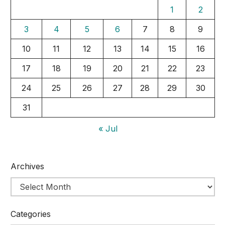
1
2
3
4
5
6
7
8
9
10
11
12
13
14
15
16
17
18
19
20
21
22
23
24
25
26
27
28
29
30
31
« Jul
Archives
Categories