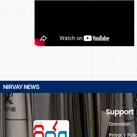
NIRVAY NEWS
Support
Donation
Privacy Poli