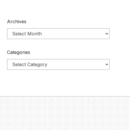
Archives
Categories