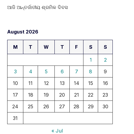
ଆଜି ଆନ୍ତର୍ଜାତୀୟ ଶ୍ରମିକ ଦିବସ
August 2026
M
T
W
T
F
S
S
1
2
3
4
5
6
7
8
9
10
11
12
13
14
15
16
17
18
19
20
21
22
23
24
25
26
27
28
29
30
31
« Jul