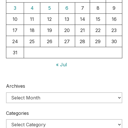
3
4
5
6
7
8
9
10
11
12
13
14
15
16
17
18
19
20
21
22
23
24
25
26
27
28
29
30
31
« Jul
Archives
Categories