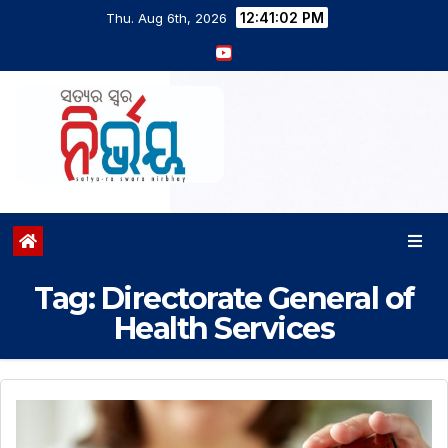
12:41:02 PM
Thu. Aug 6th, 2026
Tag:
Directorate General of
Health Services