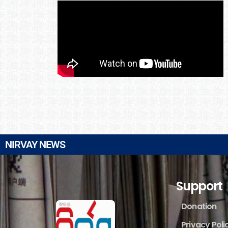
NIRVAY NEWS
Support
Donation
Privacy Poli