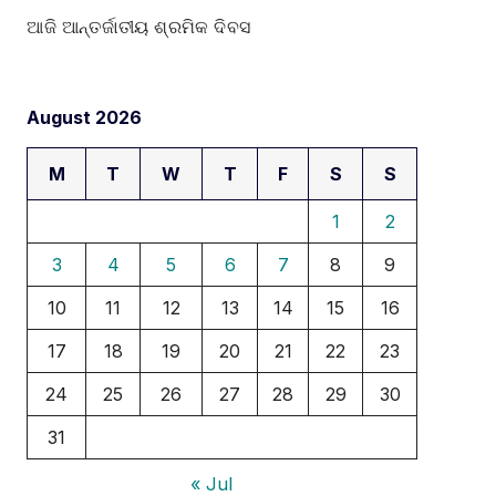
ଆଜି ଆନ୍ତର୍ଜାତୀୟ ଶ୍ରମିକ ଦିବସ
August 2026
M
T
W
T
F
S
S
1
2
3
4
5
6
7
8
9
10
11
12
13
14
15
16
17
18
19
20
21
22
23
24
25
26
27
28
29
30
31
« Jul