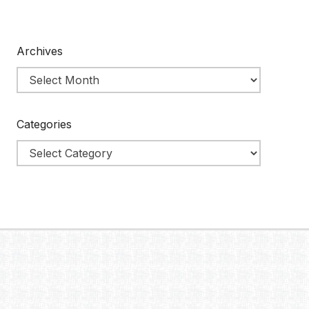
Archives
Categories