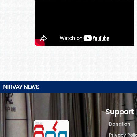
NIRVAY NEWS
Support
Donation
Privacy Poli