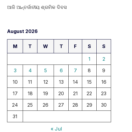
ଆଜି ଆନ୍ତର୍ଜାତୀୟ ଶ୍ରମିକ ଦିବସ
August 2026
M
T
W
T
F
S
S
1
2
3
4
5
6
7
8
9
10
11
12
13
14
15
16
17
18
19
20
21
22
23
24
25
26
27
28
29
30
31
« Jul