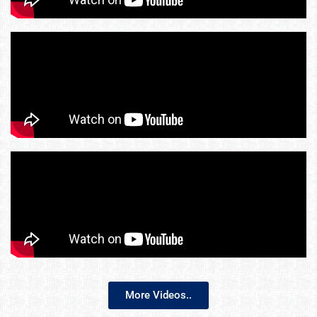
More Videos..