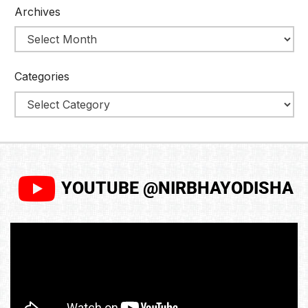
Archives
Categories
YOUTUBE @NIRBHAYODISHA