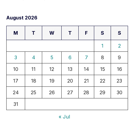
August 2026
M
T
W
T
F
S
S
1
2
3
4
5
6
7
8
9
10
11
12
13
14
15
16
17
18
19
20
21
22
23
24
25
26
27
28
29
30
31
« Jul