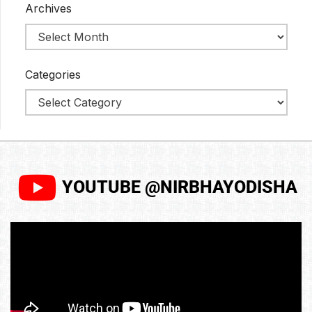
Archives
Categories
YOUTUBE @NIRBHAYODISHA