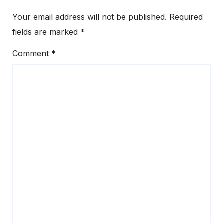
Your email address will not be published.
Required
fields are marked
*
Comment
*