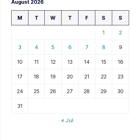
August 2026
M
T
W
T
F
S
S
1
2
3
4
5
6
7
8
9
10
11
12
13
14
15
16
17
18
19
20
21
22
23
24
25
26
27
28
29
30
31
« Jul