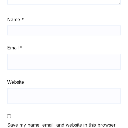
Name
*
Email
*
Website
Save my name, email, and website in this browser