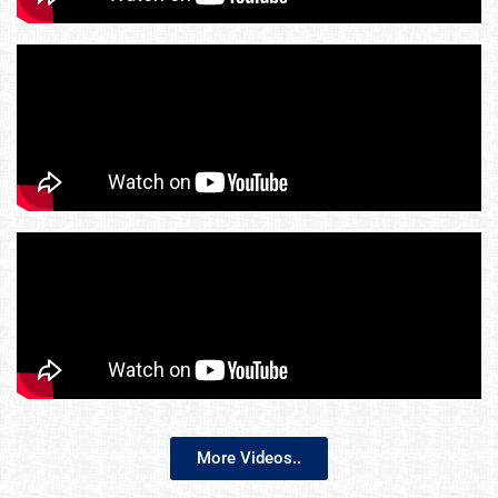
More Videos..