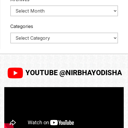
Categories
YOUTUBE @NIRBHAYODISHA