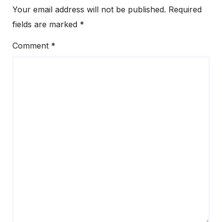
Your email address will not be published.
Required
fields are marked
*
Comment
*