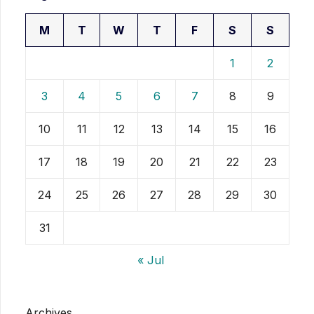
M
T
W
T
F
S
S
1
2
3
4
5
6
7
8
9
10
11
12
13
14
15
16
17
18
19
20
21
22
23
24
25
26
27
28
29
30
31
« Jul
Archives