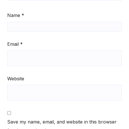
Name
*
Email
*
Website
Save my name, email, and website in this browser