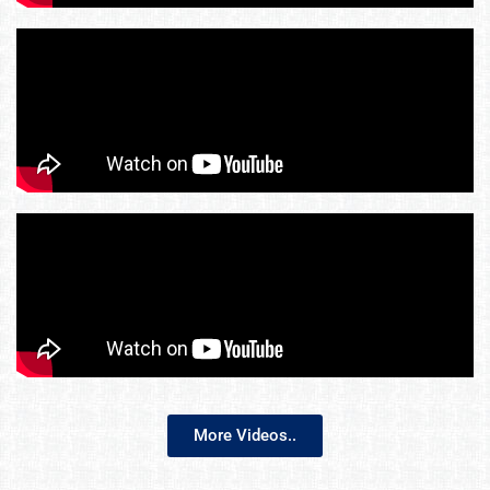
More Videos..