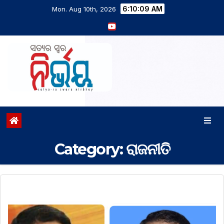
6:10:10 AM
Mon. Aug 10th, 2026
Category:
ରାଜନୀତି