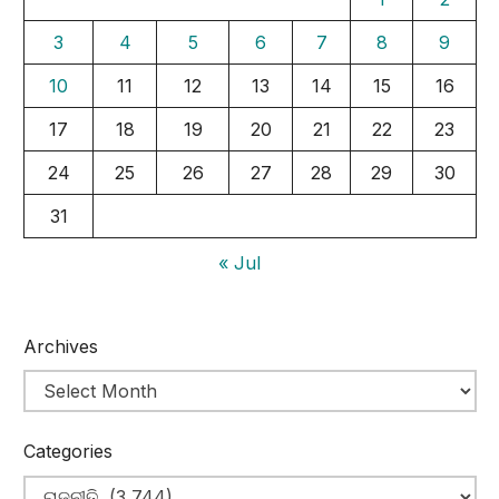
3
4
5
6
7
8
9
10
11
12
13
14
15
16
17
18
19
20
21
22
23
24
25
26
27
28
29
30
31
« Jul
Archives
Categories