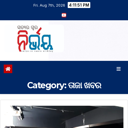
4:11:53 PM
Fri. Aug 7th, 2026
Category:
ତାଜା ଖବର