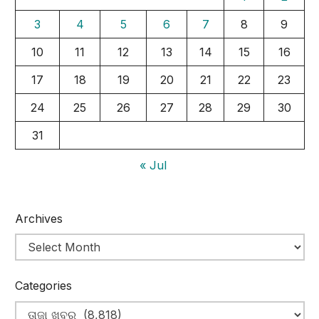
3
4
5
6
7
8
9
10
11
12
13
14
15
16
17
18
19
20
21
22
23
24
25
26
27
28
29
30
31
« Jul
Archives
Categories