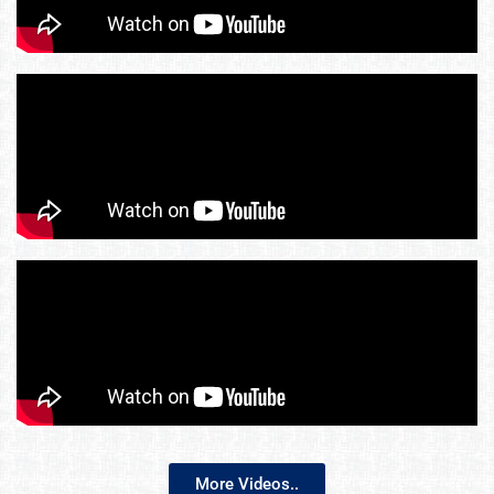
More Videos..