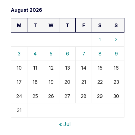
August 2026
M
T
W
T
F
S
S
1
2
3
4
5
6
7
8
9
10
11
12
13
14
15
16
17
18
19
20
21
22
23
24
25
26
27
28
29
30
31
« Jul