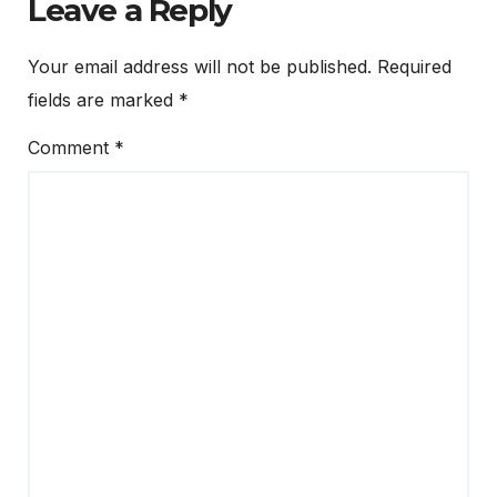
Leave a Reply
Your email address will not be published.
Required
fields are marked
*
Comment
*