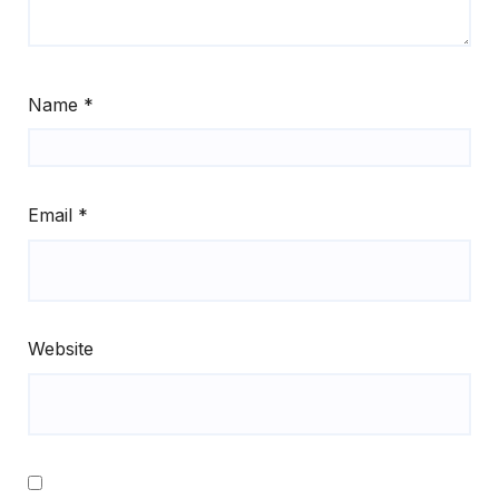
Name
*
Email
*
Website