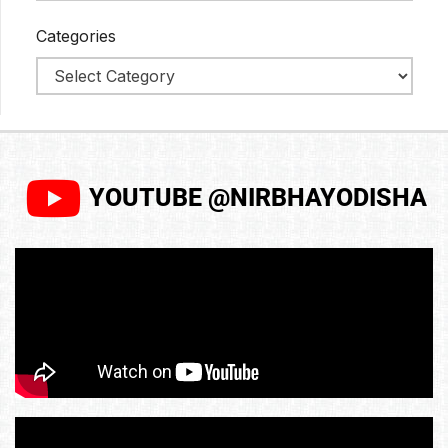
Categories
YOUTUBE @NIRBHAYODISHA