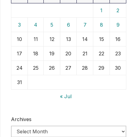
1
2
3
4
5
6
7
8
9
10
11
12
13
14
15
16
17
18
19
20
21
22
23
24
25
26
27
28
29
30
31
« Jul
Archives