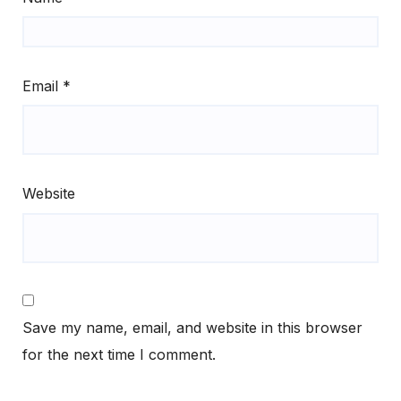
Email
*
Website
Save my name, email, and website in this browser
for the next time I comment.