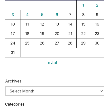
1
2
3
4
5
6
7
8
9
10
11
12
13
14
15
16
17
18
19
20
21
22
23
24
25
26
27
28
29
30
31
« Jul
Archives
Categories