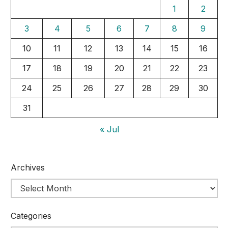
1
2
3
4
5
6
7
8
9
10
11
12
13
14
15
16
17
18
19
20
21
22
23
24
25
26
27
28
29
30
31
« Jul
Archives
Categories