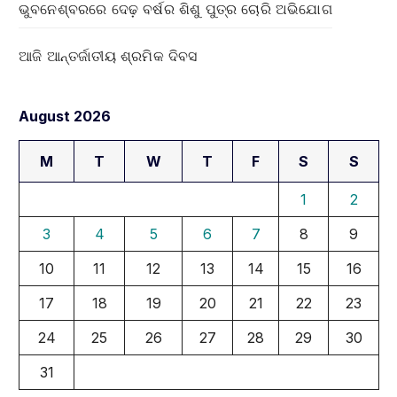
ଭୁବନେଶ୍ବରରେ ଦେଢ଼ ବର୍ଷର ଶିଶୁ ପୁତ୍ର ଚୋରି ଅଭିଯୋଗ
ଆଜି ଆନ୍ତର୍ଜାତୀୟ ଶ୍ରମିକ ଦିବସ
August 2026
M
T
W
T
F
S
S
1
2
3
4
5
6
7
8
9
10
11
12
13
14
15
16
17
18
19
20
21
22
23
24
25
26
27
28
29
30
31