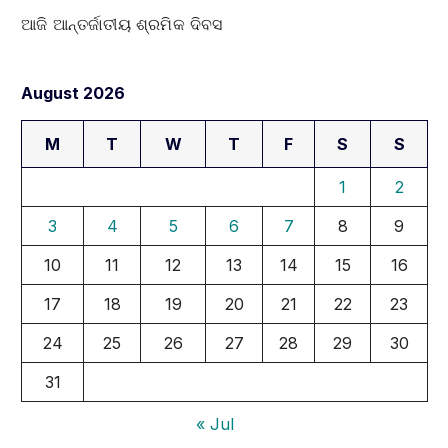
ଆଜି ଆନ୍ତର୍ଜାତୀୟ ଶ୍ରମିକ ଦିବସ
August 2026
M
T
W
T
F
S
S
1
2
3
4
5
6
7
8
9
10
11
12
13
14
15
16
17
18
19
20
21
22
23
24
25
26
27
28
29
30
31
« Jul