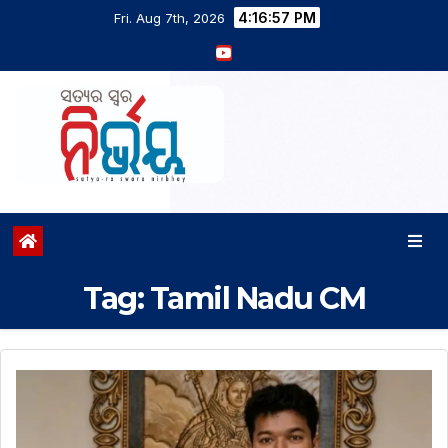
4:16:58 PM
Fri. Aug 7th, 2026
Tag:
Tamil Nadu CM