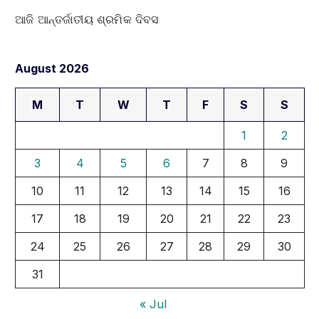
ଆଜି ଆନ୍ତର୍ଜାତୀୟ ଶ୍ରମିକ ଦିବସ
August 2026
M
T
W
T
F
S
S
1
2
3
4
5
6
7
8
9
10
11
12
13
14
15
16
17
18
19
20
21
22
23
24
25
26
27
28
29
30
31
« Jul