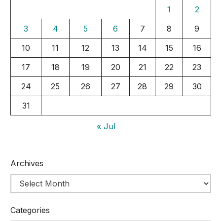
1
2
3
4
5
6
7
8
9
10
11
12
13
14
15
16
17
18
19
20
21
22
23
24
25
26
27
28
29
30
31
« Jul
Archives
Categories