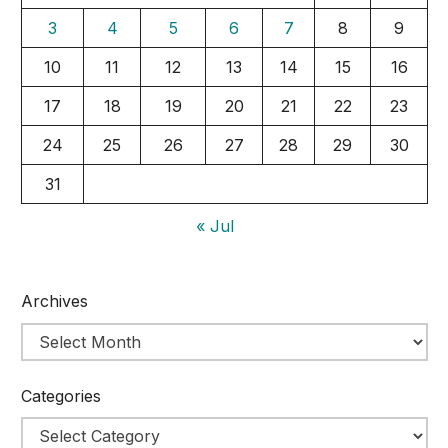
3
4
5
6
7
8
9
10
11
12
13
14
15
16
17
18
19
20
21
22
23
24
25
26
27
28
29
30
31
« Jul
Archives
Categories