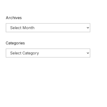
Archives
Categories