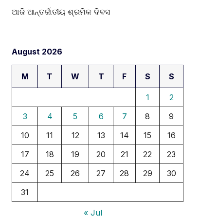
ଆଜି ଆନ୍ତର୍ଜାତୀୟ ଶ୍ରମିକ ଦିବସ
August 2026
M
T
W
T
F
S
S
1
2
3
4
5
6
7
8
9
10
11
12
13
14
15
16
17
18
19
20
21
22
23
24
25
26
27
28
29
30
31
« Jul