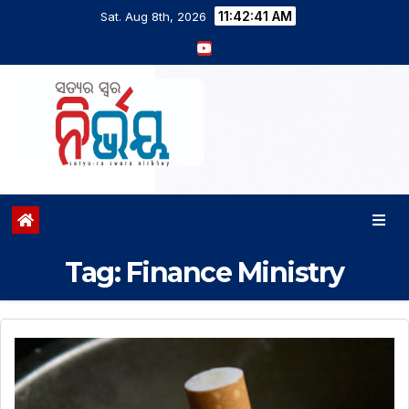
11:42:41 AM
Sat. Aug 8th, 2026
Tag:
Finance Ministry