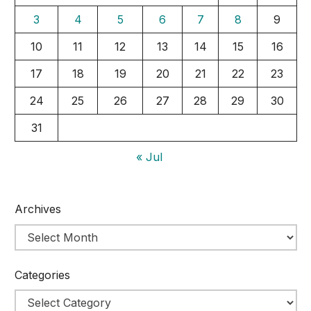
3
4
5
6
7
8
9
10
11
12
13
14
15
16
17
18
19
20
21
22
23
24
25
26
27
28
29
30
31
« Jul
Archives
Categories