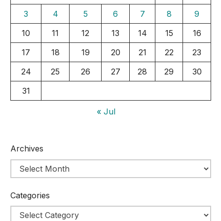
3
4
5
6
7
8
9
10
11
12
13
14
15
16
17
18
19
20
21
22
23
24
25
26
27
28
29
30
31
« Jul
Archives
Categories