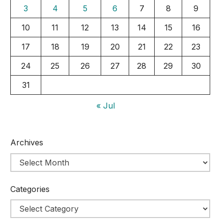
3
4
5
6
7
8
9
10
11
12
13
14
15
16
17
18
19
20
21
22
23
24
25
26
27
28
29
30
31
« Jul
Archives
Categories