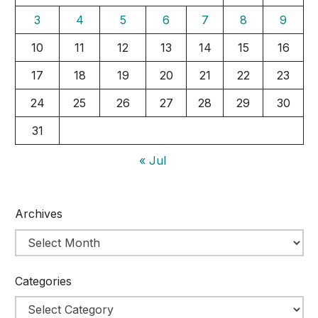
3
4
5
6
7
8
9
10
11
12
13
14
15
16
17
18
19
20
21
22
23
24
25
26
27
28
29
30
31
« Jul
Archives
Categories