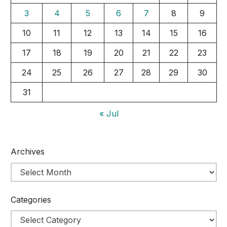
3
4
5
6
7
8
9
10
11
12
13
14
15
16
17
18
19
20
21
22
23
24
25
26
27
28
29
30
31
« Jul
Archives
Categories