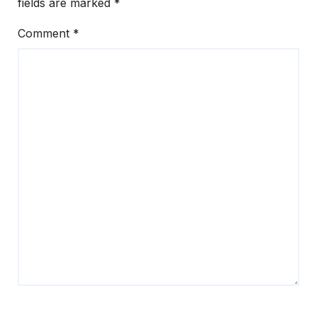
fields are marked
*
Comment
*