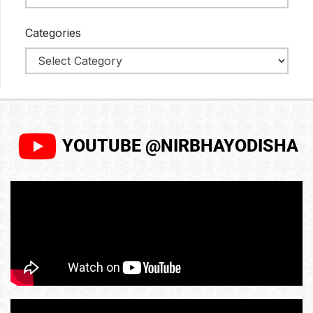
Categories
YOUTUBE @NIRBHAYODISHA