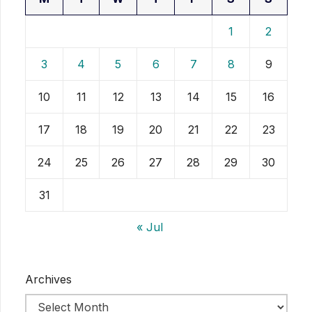
1
2
3
4
5
6
7
8
9
10
11
12
13
14
15
16
17
18
19
20
21
22
23
24
25
26
27
28
29
30
31
« Jul
Archives