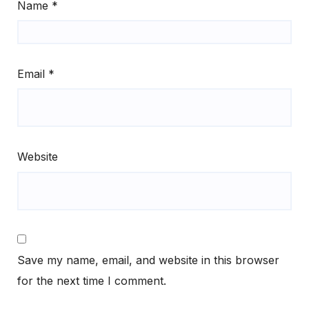
Name
*
Email
*
Website
Save my name, email, and website in this browser
for the next time I comment.