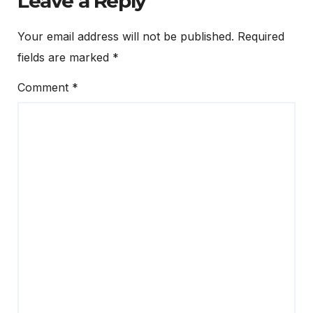
Leave a Reply
Your email address will not be published.
Required
fields are marked
*
Comment
*