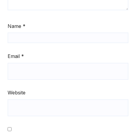
Name
*
Email
*
Website