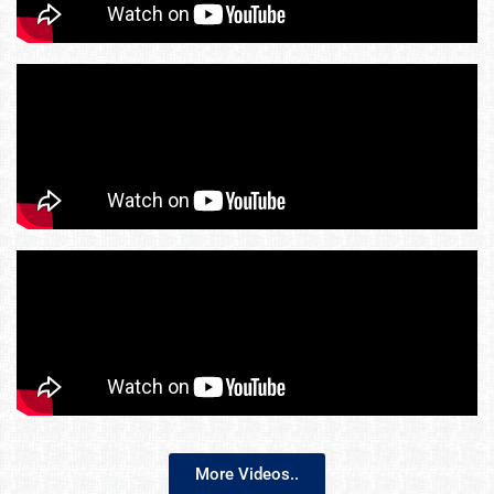
More Videos..