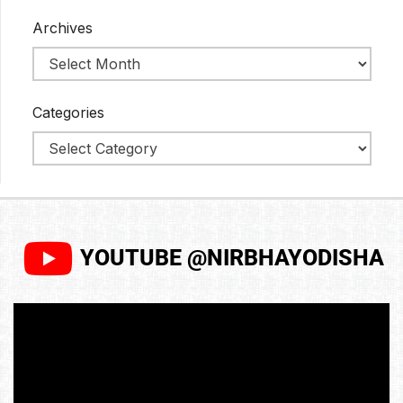
Archives
Categories
YOUTUBE @NIRBHAYODISHA