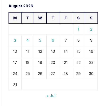
August 2026
M
T
W
T
F
S
S
1
2
3
4
5
6
7
8
9
10
11
12
13
14
15
16
17
18
19
20
21
22
23
24
25
26
27
28
29
30
31
« Jul