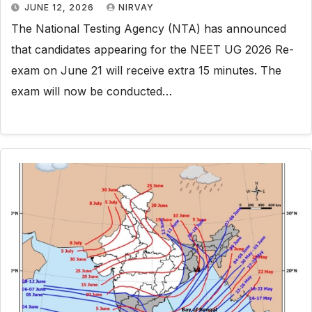
JUNE 12, 2026
NIRVAY
The National Testing Agency (NTA) has announced
that candidates appearing for the NEET UG 2026 Re-
exam on June 21 will receive extra 15 minutes. The
exam will now be conducted…