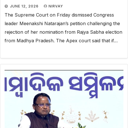
JUNE 12, 2026
NIRVAY
The Supreme Court on Friday dismissed Congress
leader Meenakshi Natarajan’s petition challenging the
rejection of her nomination from Rajya Sabha election
from Madhya Pradesh. The Apex court said that if…