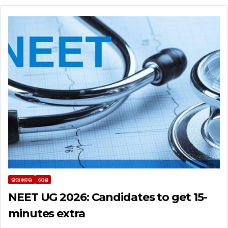
ତାଜା ଖବର
ଦେଶ
NEET UG 2026: Candidates to get 15-
minutes extra