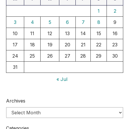
1
2
3
4
5
6
7
8
9
10
11
12
13
14
15
16
17
18
19
20
21
22
23
24
25
26
27
28
29
30
31
« Jul
Archives
Categories