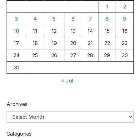
1
2
3
4
5
6
7
8
9
10
11
12
13
14
15
16
17
18
19
20
21
22
23
24
25
26
27
28
29
30
31
« Jul
Archives
Categories