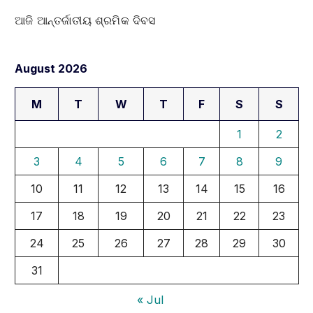
ଆଜି ଆନ୍ତର୍ଜାତୀୟ ଶ୍ରମିକ ଦିବସ
August 2026
M
T
W
T
F
S
S
1
2
3
4
5
6
7
8
9
10
11
12
13
14
15
16
17
18
19
20
21
22
23
24
25
26
27
28
29
30
31
« Jul