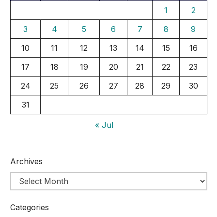
1
2
3
4
5
6
7
8
9
10
11
12
13
14
15
16
17
18
19
20
21
22
23
24
25
26
27
28
29
30
31
« Jul
Archives
Categories