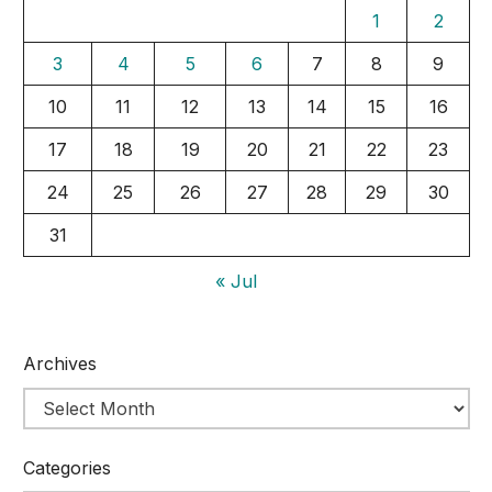
1
2
3
4
5
6
7
8
9
10
11
12
13
14
15
16
17
18
19
20
21
22
23
24
25
26
27
28
29
30
31
« Jul
Archives
Categories