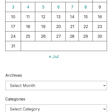
3
4
5
6
7
8
9
10
11
12
13
14
15
16
17
18
19
20
21
22
23
24
25
26
27
28
29
30
31
« Jul
Archives
Categories