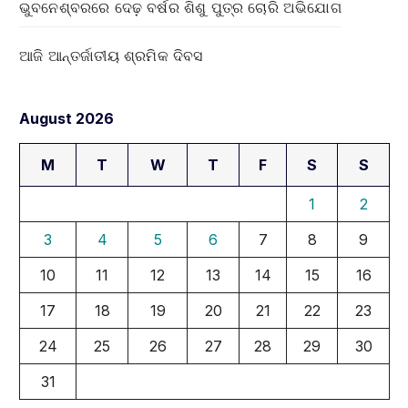
ଭୁବନେଶ୍ବରରେ ଦେଢ଼ ବର୍ଷର ଶିଶୁ ପୁତ୍ର ଚୋରି ଅଭିଯୋଗ
ଆଜି ଆନ୍ତର୍ଜାତୀୟ ଶ୍ରମିକ ଦିବସ
August 2026
M
T
W
T
F
S
S
1
2
3
4
5
6
7
8
9
10
11
12
13
14
15
16
17
18
19
20
21
22
23
24
25
26
27
28
29
30
31