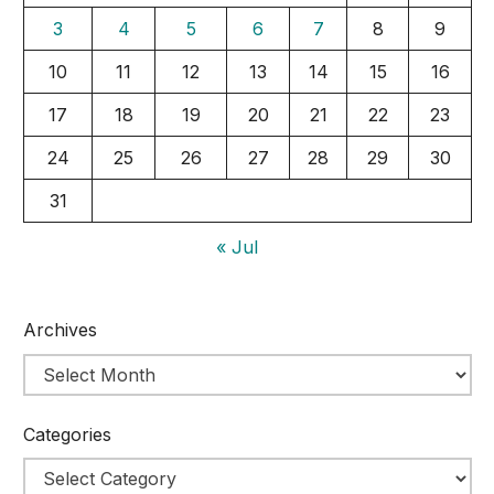
3
4
5
6
7
8
9
10
11
12
13
14
15
16
17
18
19
20
21
22
23
24
25
26
27
28
29
30
31
« Jul
Archives
Categories