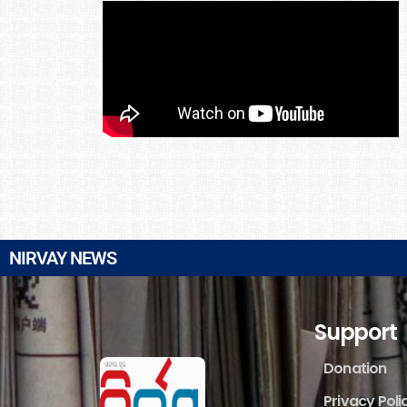
NIRVAY NEWS
Support
Donation
Privacy Poli