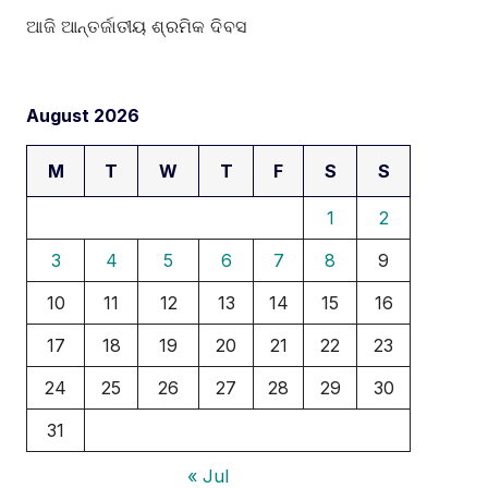
ଆଜି ଆନ୍ତର୍ଜାତୀୟ ଶ୍ରମିକ ଦିବସ
August 2026
M
T
W
T
F
S
S
1
2
3
4
5
6
7
8
9
10
11
12
13
14
15
16
17
18
19
20
21
22
23
24
25
26
27
28
29
30
31
« Jul