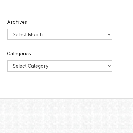
Archives
Categories